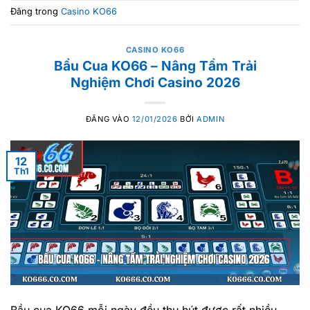
Đăng trong
Casino KO66
CASINO KO66
Bầu Cua KO66 – Nâng Tầm Trải
Nghiệm Chơi Casino 2026
ĐĂNG VÀO
12/01/2026
BỞI
ADMIN
12
Th1