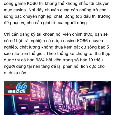
cổng game KO66 thì không thể không nhắc tới chuyên
mục casino. Nơi đây chuyên cung cấp những trò chơi
sòng bạc chuyên nghiệp, chất lượng top đầu thị trường
để phục vụ nhu cầu giải trí của người dùng.
Chỉ cần đăng ký tài khoản hội viên chính thức, bạn sẽ
có cơ hội trải nghiệm cá cược casino KO66 chuyên
nghiệp, chất lượng không thua kém bất cứ sòng bạc 5
sao nào trên thế giới. Theo thống kê chúng tôi thu thập
được thì có hơn 98% hội viên trong số hơn 10 triệu
người dùng tại nền tảng để lại phản hồi tích cực cho
dịch vụ này.