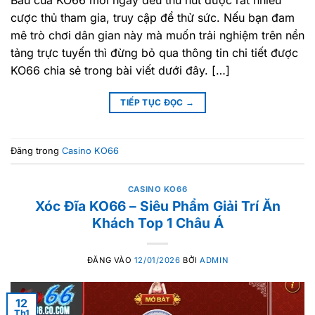
Bầu cua KO66 mỗi ngày đều thu hút được rất nhiều
cược thủ tham gia, truy cập để thử sức. Nếu bạn đam
mê trò chơi dân gian này mà muốn trải nghiệm trên nền
tảng trực tuyến thì đừng bỏ qua thông tin chi tiết được
KO66 chia sẻ trong bài viết dưới đây. […]
TIẾP TỤC ĐỌC
→
Đăng trong
Casino KO66
CASINO KO66
Xóc Đĩa KO66 – Siêu Phẩm Giải Trí Ăn
Khách Top 1 Châu Á
ĐĂNG VÀO
12/01/2026
BỞI
ADMIN
12
Th1