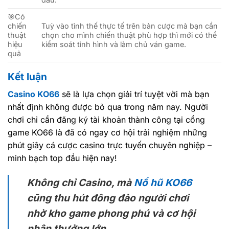
🎯Có
chiến
Tuỳ vào tình thế thực tế trên bàn cược mà bạn cần
thuật
chọn cho mình chiến thuật phù hợp thì mới có thể
hiệu
kiểm soát tình hình và làm chủ ván game.
quả
Kết luận
Casino KO66
sẽ là lựa chọn giải trí tuyệt vời mà bạn
nhất định không được bỏ qua trong năm nay. Người
chơi chỉ cần đăng ký tài khoản thành công tại cổng
game KO66 là đã có ngay cơ hội trải nghiệm những
phút giây cá cược casino trực tuyến chuyên nghiệp –
minh bạch top đầu hiện nay!
Không chỉ Casino, mà
Nổ hũ KO66
cũng thu hút đông đảo người chơi
nhờ kho game phong phú và cơ hội
nhận thưởng lớn.