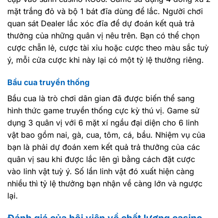
mặt trắng đỏ và bộ 1 bát đĩa dùng để lắc. Người chơi
quan sát Dealer lắc xóc đĩa để dự đoán kết quả trả
thưởng của những quân vị nêu trên. Bạn có thể chọn
cược chẵn lẻ, cược tài xỉu hoặc cược theo màu sắc tuỳ
ý, mỗi cửa cược khi này lại có một tỷ lệ thưởng riêng.
Bầu cua truyền thống
Bầu cua là trò chơi dân gian đã được biến thể sang
hình thức game truyền thống cực kỳ thú vị. Game sử
dụng 3 quân vị với 6 mặt xí ngầu đại diện cho 6 linh
vật bao gồm nai, gà, cua, tôm, cá, bầu. Nhiệm vụ của
bạn là phải dự đoán xem kết quả trả thưởng của các
quân vị sau khi được lắc lên gì bằng cách đặt cược
vào linh vật tuỳ ý. Số lần linh vật đó xuất hiện càng
nhiều thì tỷ lệ thưởng bạn nhận về càng lớn và ngược
lại.
Đánh giá của hội viên về chất lượng casino