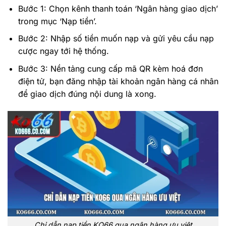
Bước 1: Chọn kênh thanh toán ‘Ngân hàng giao dịch’
trong mục ‘Nạp tiền’.
Bước 2: Nhập số tiền muốn nạp và gửi yêu cầu nạp
cược ngay tới hệ thống.
Bước 3: Nền tảng cung cấp mã QR kèm hoá đơn
điện tử, bạn đăng nhập tài khoản ngân hàng cá nhân
để giao dịch đúng nội dung là xong.
Chỉ dẫn nạp tiền KO66 qua ngân hàng ưu việt