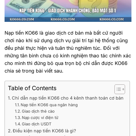
Nạp tiền KO66 là giao dịch cơ bản mà bất cứ người
chơi nào khi sử dụng dịch vụ giải trí tại hệ thống cũng
đều phải thực hiện và tuân thủ nghiêm túc. Đối với
những tân binh chưa có kinh nghiệm thao tác chính xác
cho mình thì đừng bỏ qua trọn bộ chỉ dẫn được KO66
chia sẻ trong bài viết sau.
Table of Contents
Chỉ dẫn nạp tiền KO66 cho 4 kênh thanh toán cơ bản
Nạp tiền KO66 qua ngân hàng
Giao dịch thẻ cào
Nạp cược ví điện tử
Giao dịch USDT
Điều kiện nạp tiền KO66 là gì?