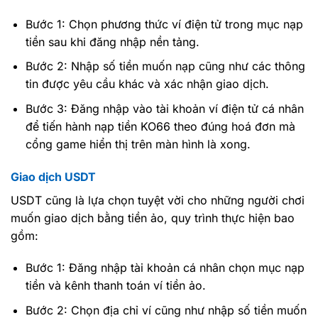
Bước 1: Chọn phương thức ví điện tử trong mục nạp
tiền sau khi đăng nhập nền tảng.
Bước 2: Nhập số tiền muốn nạp cũng như các thông
tin được yêu cầu khác và xác nhận giao dịch.
Bước 3: Đăng nhập vào tài khoản ví điện tử cá nhân
để tiến hành nạp tiền KO66 theo đúng hoá đơn mà
cổng game hiển thị trên màn hình là xong.
Giao dịch USDT
USDT cũng là lựa chọn tuyệt vời cho những người chơi
muốn giao dịch bằng tiền ảo, quy trình thực hiện bao
gồm:
Bước 1: Đăng nhập tài khoản cá nhân chọn mục nạp
tiền và kênh thanh toán ví tiền ảo.
Bước 2: Chọn địa chỉ ví cũng như nhập số tiền muốn